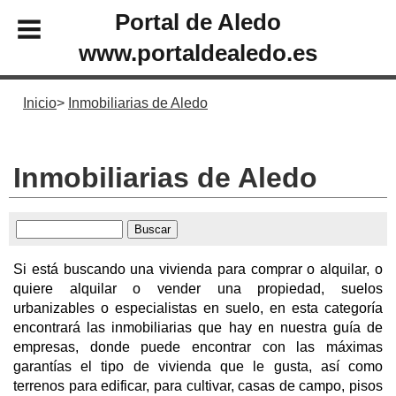
Portal de Aledo
www.portaldealedo.es
Inicio
Inmobiliarias de Aledo
Inmobiliarias de Aledo
Si está buscando una vivienda para comprar o alquilar, o
quiere alquilar o vender una propiedad, suelos
urbanizables o especialistas en suelo, en esta categoría
encontrará las inmobiliarias que hay en nuestra guía de
empresas, donde puede encontrar con las máximas
garantías el tipo de vivienda que le gusta, así como
terrenos para edificar, para cultivar, casas de campo, pisos