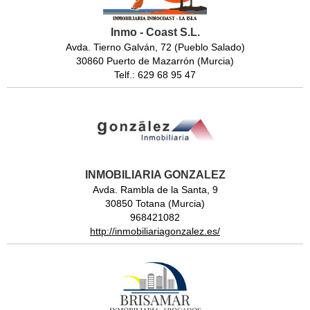
Inmo - Coast S.L.
Avda. Tierno Galván, 72 (Pueblo Salado)
30860 Puerto de Mazarrón (Murcia)
Telf.: 629 68 95 47
INMOBILIARIA GONZALEZ
Avda. Rambla de la Santa, 9
30850 Totana (Murcia)
968421082
http://inmobiliariagonzalez.es/