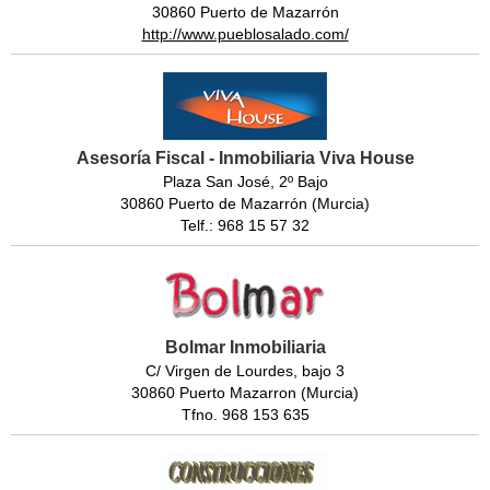
30860 Puerto de Mazarrón
http://www.pueblosalado.com/
Asesoría Fiscal - Inmobiliaria Viva House
Plaza San José, 2º Bajo
30860 Puerto de Mazarrón (Murcia)
Telf.: 968 15 57 32
Bolmar Inmobiliaria
C/ Virgen de Lourdes, bajo 3
30860 Puerto Mazarron (Murcia)
Tfno. 968 153 635