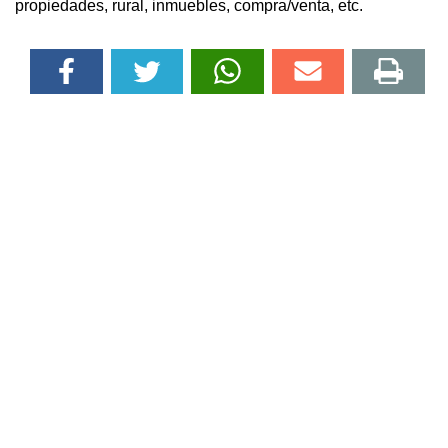
propiedades, rural, inmuebles, compra/venta, etc.