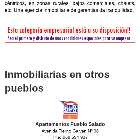
céntricos, en zonas rurales, bajos comerciales, chalets,
etc. Una agencia inmobiliaria de garantías da tranquilidad.
Inmobiliarias en otros
pueblos
Apartamentos Pueblo Salado
Avenida Tierno Galván Nº 98
Tfno.968 594 937