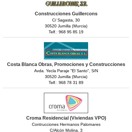
Construcciones Guillercons
C/ Sagasta, 30
30520 Jumilla (Murcia)
Telf.: 968 95 85 19
Costa Blanca Obras, Promociones y Construcciones
Avda. Yecla Paraje "El Santo", S/N
30520 Jumilla (Murcia)
Telf.: 968 78 31 89
Croma Residencial (Viviendas VPO)
Contrucciones Hermanos Palomares
C/Alcón Molina, 3