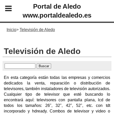
Portal de Aledo
www.portaldealedo.es
Inicio
Televisión de Aledo
Televisión de Aledo
En esta categoría están todas las empresas y comercios
dedicados la venta, reparación o distribución de
televisores, también instaladores de televisión autorizados.
Cualquier tipo de televisor que esté buscando lo
encontrará aquí: televisores con pantalla plana, lcd de
todos los tamaños: 26", 32", 42", 52", etc. con tdt
incorporado y hdready. Combos de televisor y video o