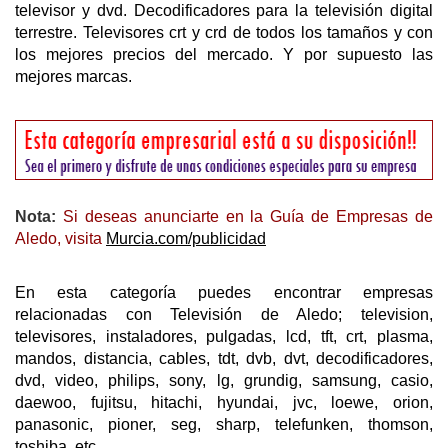
televisor y dvd. Decodificadores para la televisión digital
terrestre. Televisores crt y crd de todos los tamaños y con
los mejores precios del mercado. Y por supuesto las
mejores marcas.
Nota:
Si deseas anunciarte en la Guía de Empresas de
Aledo, visita
Murcia.com/publicidad
En esta categoría puedes encontrar empresas
relacionadas con Televisión de Aledo; television,
televisores, instaladores, pulgadas, lcd, tft, crt, plasma,
mandos, distancia, cables, tdt, dvb, dvt, decodificadores,
dvd, video, philips, sony, lg, grundig, samsung, casio,
daewoo, fujitsu, hitachi, hyundai, jvc, loewe, orion,
panasonic, pioner, seg, sharp, telefunken, thomson,
toshiba, etc.