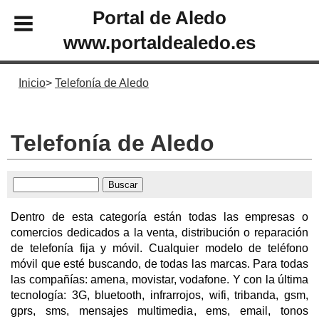
Portal de Aledo
www.portaldealedo.es
Inicio
Telefonía de Aledo
Telefonía de Aledo
Dentro de esta categoría están todas las empresas o
comercios dedicados a la venta, distribución o reparación
de telefonía fija y móvil. Cualquier modelo de teléfono
móvil que esté buscando, de todas las marcas. Para todas
las compañías: amena, movistar, vodafone. Y con la última
tecnología: 3G, bluetooth, infrarrojos, wifi, tribanda, gsm,
gprs, sms, mensajes multimedia, ems, email, tonos