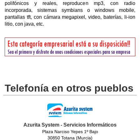
polifónicos y reales, reproducen mp3, con radio
incorporada, sistemas symbians o windows mobile,
pantallas tft, con cámara megapixel, video, baterías, li-ion
litio, con java, etc.
Telefonía en otros pueblos
Azurita System - Servicios Informáticos
Plaza Narciso Yepes 1º Bajo
30850 Totana (Murcia)