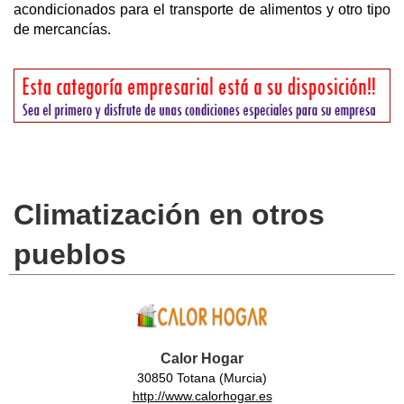
acondicionados para el transporte de alimentos y otro tipo
de mercancías.
Climatización en otros
pueblos
Calor Hogar
30850 Totana (Murcia)
http://www.calorhogar.es