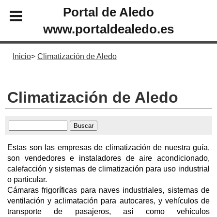
Portal de Aledo
www.portaldealedo.es
Inicio
Climatización de Aledo
Climatización de Aledo
Estas son las empresas de climatización de nuestra guía,
son vendedores e instaladores de aire acondicionado,
calefacción y sistemas de climatización para uso industrial
o particular.
Cámaras frigoríficas para naves industriales, sistemas de
ventilación y aclimatación para autocares, y vehículos de
transporte de pasajeros, así como vehículos