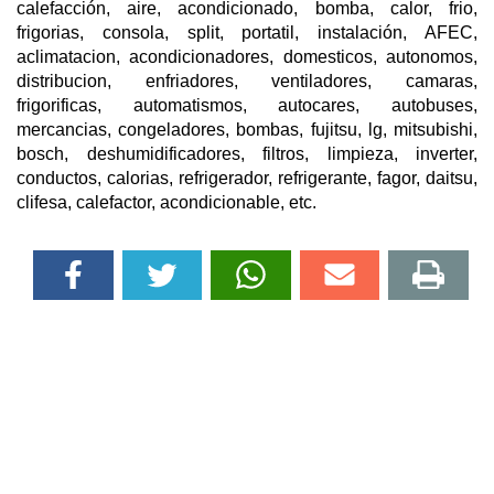
calefacción, aire, acondicionado, bomba, calor, frio,
frigorias, consola, split, portatil, instalación, AFEC,
aclimatacion, acondicionadores, domesticos, autonomos,
distribucion, enfriadores, ventiladores, camaras,
frigorificas, automatismos, autocares, autobuses,
mercancias, congeladores, bombas, fujitsu, lg, mitsubishi,
bosch, deshumidificadores, filtros, limpieza, inverter,
conductos, calorias, refrigerador, refrigerante, fagor, daitsu,
clifesa, calefactor, acondicionable, etc.