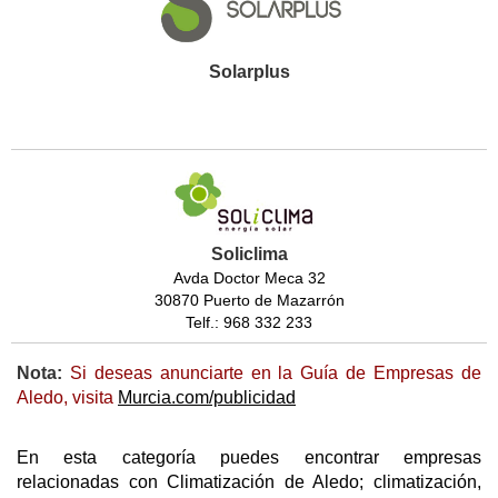
Solarplus
Soliclima
Avda Doctor Meca 32
30870 Puerto de Mazarrón
Telf.: 968 332 233
Nota:
Si deseas anunciarte en la Guía de Empresas de
Aledo, visita
Murcia.com/publicidad
En esta categoría puedes encontrar empresas
relacionadas con Climatización de Aledo; climatización,