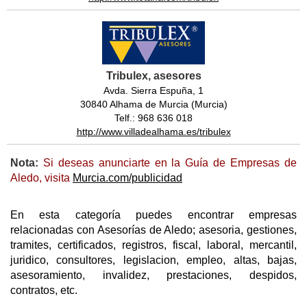
Tribulex, asesores
Avda. Sierra Espuña, 1
30840 Alhama de Murcia (Murcia)
Telf.: 968 636 018
http://www.villadealhama.es/tribulex
Nota:
Si deseas anunciarte en la Guía de Empresas de
Aledo, visita
Murcia.com/publicidad
En esta categoría puedes encontrar empresas
relacionadas con Asesorías de Aledo; asesoria, gestiones,
tramites, certificados, registros, fiscal, laboral, mercantil,
juridico, consultores, legislacion, empleo, altas, bajas,
asesoramiento, invalidez, prestaciones, despidos,
contratos, etc.