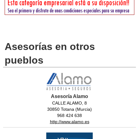
Asesorías en otros
pueblos
Asesoría Alamo
CALLE ALAMO, 8
30850 Totana (Murcia)
968 424 638
http://www.alamo.es