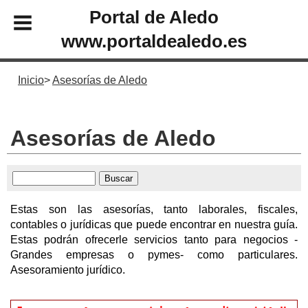
Portal de Aledo
www.portaldealedo.es
Inicio
Asesorías de Aledo
Asesorías de Aledo
Estas son las asesorías, tanto laborales, fiscales,
contables o jurídicas que puede encontrar en nuestra guía.
Estas podrán ofrecerle servicios tanto para negocios -
Grandes empresas o pymes- como particulares.
Asesoramiento jurídico.