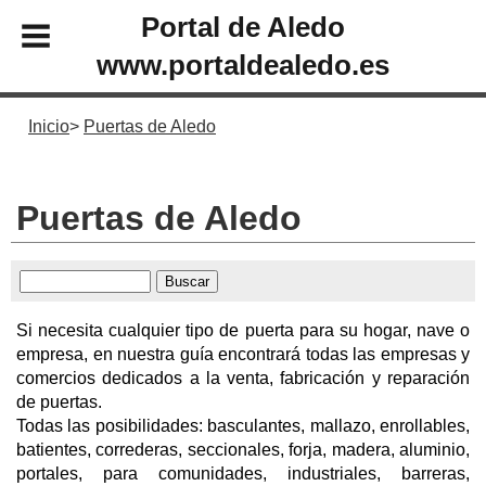
Portal de Aledo
www.portaldealedo.es
Inicio
Puertas de Aledo
Puertas de Aledo
Si necesita cualquier tipo de puerta para su hogar, nave o
empresa, en nuestra guía encontrará todas las empresas y
comercios dedicados a la venta, fabricación y reparación
de puertas.
Todas las posibilidades: basculantes, mallazo, enrollables,
batientes, correderas, seccionales, forja, madera, aluminio,
portales, para comunidades, industriales, barreras,