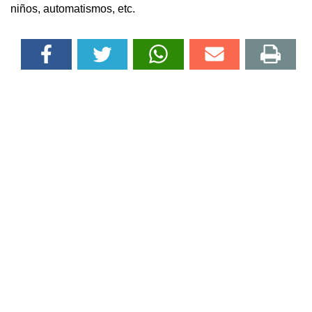
niños, automatismos, etc.