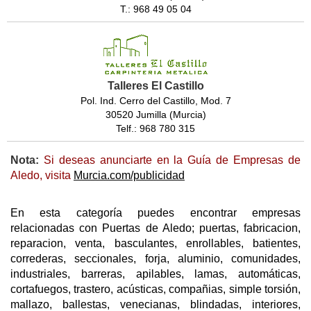
T.: 968 49 05 04
Talleres El Castillo
Pol. Ind. Cerro del Castillo, Mod. 7
30520 Jumilla (Murcia)
Telf.: 968 780 315
Nota:
Si deseas anunciarte en la Guía de Empresas de
Aledo, visita
Murcia.com/publicidad
En esta categoría puedes encontrar empresas
relacionadas con Puertas de Aledo; puertas, fabricacion,
reparacion, venta, basculantes, enrollables, batientes,
correderas, seccionales, forja, aluminio, comunidades,
industriales, barreras, apilables, lamas, automáticas,
cortafuegos, trastero, acústicas, compañias, simple torsión,
mallazo, ballestas, venecianas, blindadas, interiores,