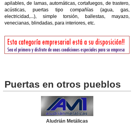
apilables, de lamas, automáticas, cortafuegos, de trastero,
acústicas, puertas tipo compañías (agua, gas,
electricidad,...), simple torsión, ballestas, mayazo,
venecianas, blindadas, para interiores, etc.
Puertas en otros pueblos
Aludrián Metálicas