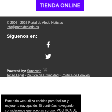
© 2006 - 2026 Portal de Aledo Noticias
info@portaldealedo.es
Síguenos en:
Powered by:
Superweb
Aviso Legal
-
Política de Privacidad
-
Política de Cookies
Este sitio web utiliza cookies para facilitar y
mejorar la navegación. Si continúas navegando,
consideramos que aceptas su uso.
POLITICA DE