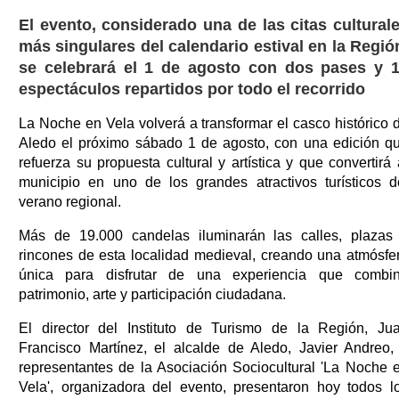
El evento, considerado una de las citas cultural
más singulares del calendario estival en la Regió
se celebrará el 1 de agosto con dos pases y 
espectáculos repartidos por todo el recorrido
La Noche en Vela volverá a transformar el casco histórico 
Aledo el próximo sábado 1 de agosto, con una edición q
refuerza su propuesta cultural y artística y que convertirá 
municipio en uno de los grandes atractivos turísticos d
verano regional.
Más de 19.000 candelas iluminarán las calles, plazas
rincones de esta localidad medieval, creando una atmósfe
única para disfrutar de una experiencia que combi
patrimonio, arte y participación ciudadana.
El director del Instituto de Turismo de la Región, Ju
Francisco Martínez, el alcalde de Aledo, Javier Andreo,
representantes de la Asociación Sociocultural 'La Noche 
Vela', organizadora del evento, presentaron hoy todos l