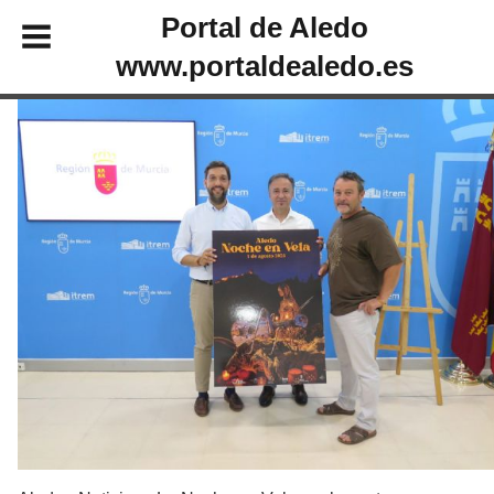
Portal de Aledo
www.portaldealedo.es