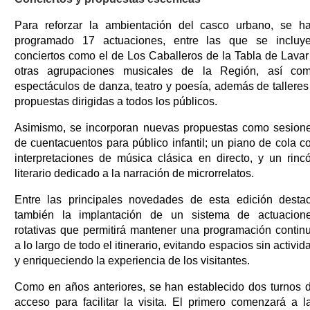
Para reforzar la ambientación del casco urbano, se h
programado 17 actuaciones, entre las que se incluy
conciertos como el de Los Caballeros de la Tabla de Lavar
otras agrupaciones musicales de la Región, así co
espectáculos de danza, teatro y poesía, además de talleres
propuestas dirigidas a todos los públicos.
Asimismo, se incorporan nuevas propuestas como sesion
de cuentacuentos para público infantil; un piano de cola c
interpretaciones de música clásica en directo, y un rinc
literario dedicado a la narración de microrrelatos.
Entre las principales novedades de esta edición desta
también la implantación de un sistema de actuacion
rotativas que permitirá mantener una programación contin
a lo largo de todo el itinerario, evitando espacios sin activid
y enriqueciendo la experiencia de los visitantes.
Como en años anteriores, se han establecido dos turnos 
acceso para facilitar la visita. El primero comenzará a l