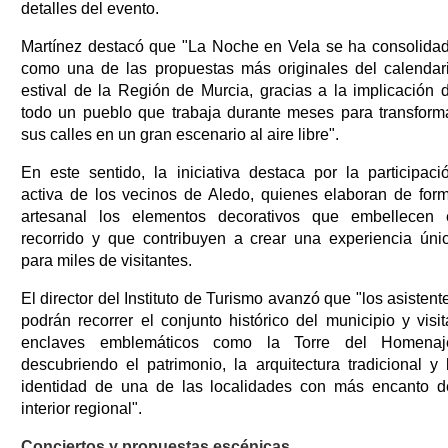
detalles del evento.
Martínez destacó que "La Noche en Vela se ha consolida
como una de las propuestas más originales del calendar
estival de la Región de Murcia, gracias a la implicación 
todo un pueblo que trabaja durante meses para transform
sus calles en un gran escenario al aire libre".
En este sentido, la iniciativa destaca por la participaci
activa de los vecinos de Aledo, quienes elaboran de for
artesanal los elementos decorativos que embellecen 
recorrido y que contribuyen a crear una experiencia úni
para miles de visitantes.
El director del Instituto de Turismo avanzó que "los asistent
podrán recorrer el conjunto histórico del municipio y visit
enclaves emblemáticos como la Torre del Homenaj
descubriendo el patrimonio, la arquitectura tradicional y 
identidad de una de las localidades con más encanto d
interior regional".
Conciertos y propuestas escénicas