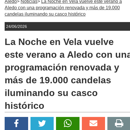
Aledo
Noticias
La Noche en Vela vuelve este verano a
Aledo con una programación renovada y más de 19.000
candelas iluminando su casco histórico
24/06/2026
La Noche en Vela vuelve
este verano a Aledo con un
programación renovada y
más de 19.000 candelas
iluminando su casco
histórico