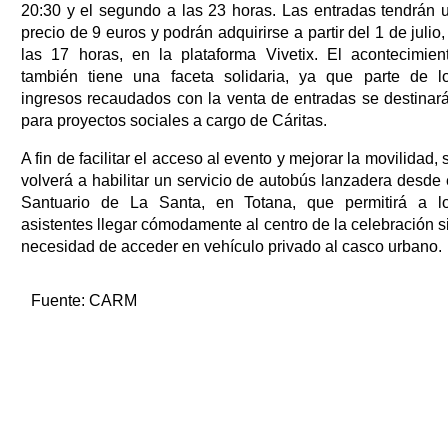
20:30 y el segundo a las 23 horas. Las entradas tendrán 
precio de 9 euros y podrán adquirirse a partir del 1 de julio,
las 17 horas, en la plataforma Vivetix. El acontecimien
también tiene una faceta solidaria, ya que parte de l
ingresos recaudados con la venta de entradas se destinar
para proyectos sociales a cargo de Cáritas.
A fin de facilitar el acceso al evento y mejorar la movilidad, 
volverá a habilitar un servicio de autobús lanzadera desde 
Santuario de La Santa, en Totana, que permitirá a l
asistentes llegar cómodamente al centro de la celebración s
necesidad de acceder en vehículo privado al casco urbano.
Fuente:
CARM