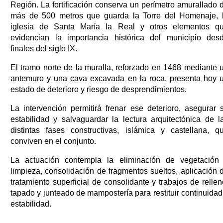
Región. La fortificación conserva un perímetro amurallado 
más de 500 metros que guarda la Torre del Homenaje, 
iglesia de Santa María la Real y otros elementos q
evidencian la importancia histórica del municipio des
finales del siglo IX.
El tramo norte de la muralla, reforzado en 1468 mediante 
antemuro y una cava excavada en la roca, presenta hoy 
estado de deterioro y riesgo de desprendimientos.
La intervención permitirá frenar ese deterioro, asegurar 
estabilidad y salvaguardar la lectura arquitectónica de l
distintas fases constructivas, islámica y castellana, q
conviven en el conjunto.
La actuación contempla la eliminación de vegetación
limpieza, consolidación de fragmentos sueltos, aplicación 
tratamiento superficial de consolidante y trabajos de rellen
tapado y junteado de mampostería para restituir continuidad
estabilidad.