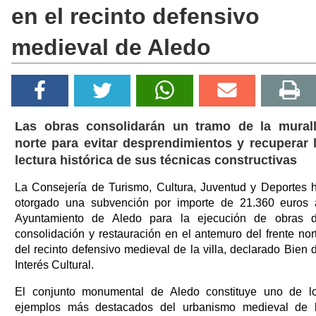
en el recinto defensivo
medieval de Aledo
Las obras consolidarán un tramo de la mural
norte para evitar desprendimientos y recuperar 
lectura histórica de sus técnicas constructivas
La Consejería de Turismo, Cultura, Juventud y Deportes 
otorgado una subvención por importe de 21.360 euros 
Ayuntamiento de Aledo para la ejecución de obras 
consolidación y restauración en el antemuro del frente nor
del recinto defensivo medieval de la villa, declarado Bien 
Interés Cultural.
El conjunto monumental de Aledo constituye uno de l
ejemplos más destacados del urbanismo medieval de 