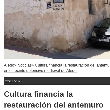
Aledo
Noticias
Cultura financia la restauración del antemu
en el recinto defensivo medieval de Aledo
22/11/2025
Cultura financia la
restauración del antemuro