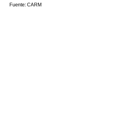
Fuente:
CARM