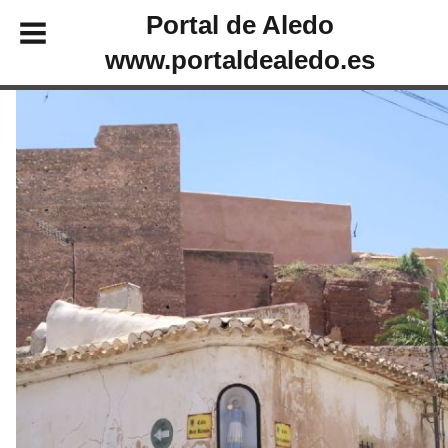
Portal de Aledo
www.portaldealedo.es