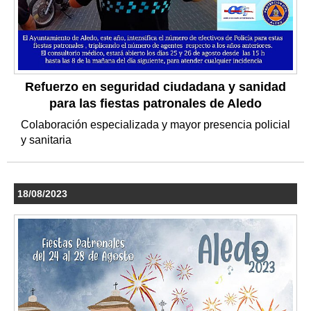
Refuerzo en seguridad ciudadana y sanidad
para las fiestas patronales de Aledo
Colaboración especializada y mayor presencia policial
y sanitaria
18/08/2023