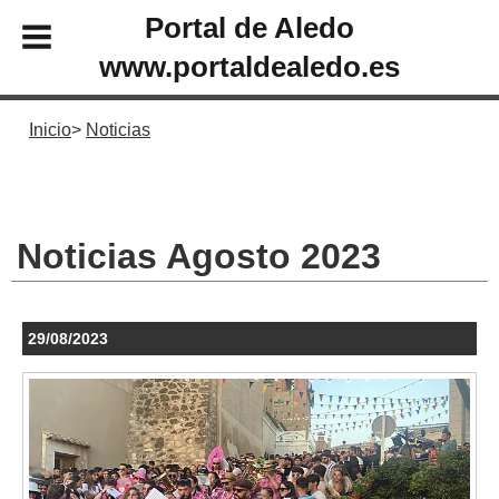
Portal de Aledo
www.portaldealedo.es
Inicio
Noticias
Noticias Agosto 2023
29/08/2023