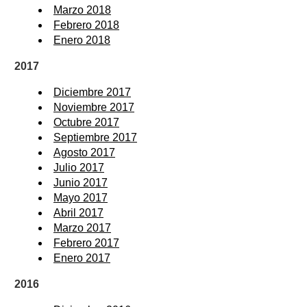
Marzo 2018
Febrero 2018
Enero 2018
2017
Diciembre 2017
Noviembre 2017
Octubre 2017
Septiembre 2017
Agosto 2017
Julio 2017
Junio 2017
Mayo 2017
Abril 2017
Marzo 2017
Febrero 2017
Enero 2017
2016