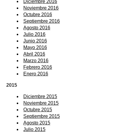
Diciembre 2016
Noviembre 2016
Octubre 2016
Septiembre 2016
Agosto 2016
Julio 2016
Junio 2016
Mayo 2016
Abril 2016
Marzo 2016
Febrero 2016
Enero 2016
2015
Diciembre 2015
Noviembre 2015
Octubre 2015
Septiembre 2015
Agosto 2015
Julio 2015