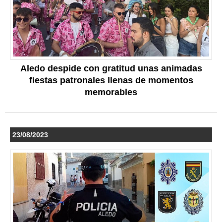
Aledo despide con gratitud unas animadas
fiestas patronales llenas de momentos
memorables
23/08/2023