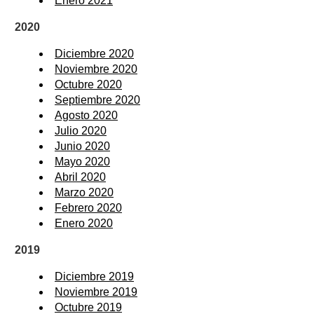
Enero 2021
2020
Diciembre 2020
Noviembre 2020
Octubre 2020
Septiembre 2020
Agosto 2020
Julio 2020
Junio 2020
Mayo 2020
Abril 2020
Marzo 2020
Febrero 2020
Enero 2020
2019
Diciembre 2019
Noviembre 2019
Octubre 2019