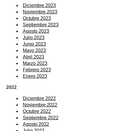
Diciembre 2023
Noviembre 2023
Octubre 2023
Septiembre 2023
Agosto 2023
Julio 2023
Junio 2023
Mayo 2023
Abril 2023
Marzo 2023
Febrero 2023
Enero 2023
2022
Diciembre 2022
Noviembre 2022
Octubre 2022
Septiembre 2022
Agosto 2022
Julio 2022