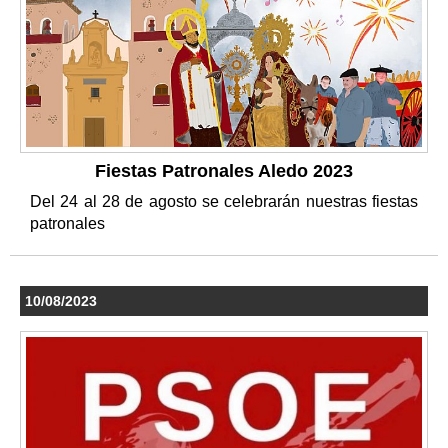
Fiestas Patronales Aledo 2023
Del 24 al 28 de agosto se celebrarán nuestras fiestas
patronales
10/08/2023