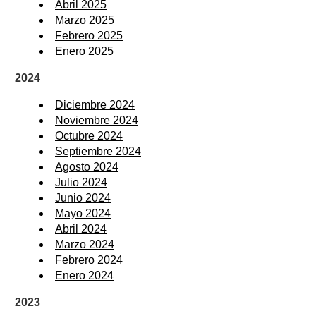
Abril 2025
Marzo 2025
Febrero 2025
Enero 2025
2024
Diciembre 2024
Noviembre 2024
Octubre 2024
Septiembre 2024
Agosto 2024
Julio 2024
Junio 2024
Mayo 2024
Abril 2024
Marzo 2024
Febrero 2024
Enero 2024
2023