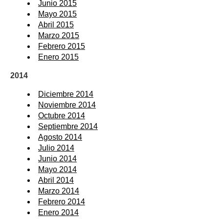
Junio 2015
Mayo 2015
Abril 2015
Marzo 2015
Febrero 2015
Enero 2015
2014
Diciembre 2014
Noviembre 2014
Octubre 2014
Septiembre 2014
Agosto 2014
Julio 2014
Junio 2014
Mayo 2014
Abril 2014
Marzo 2014
Febrero 2014
Enero 2014