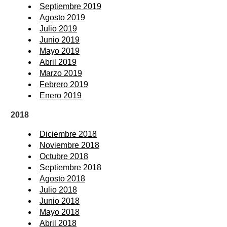
Septiembre 2019
Agosto 2019
Julio 2019
Junio 2019
Mayo 2019
Abril 2019
Marzo 2019
Febrero 2019
Enero 2019
2018
Diciembre 2018
Noviembre 2018
Octubre 2018
Septiembre 2018
Agosto 2018
Julio 2018
Junio 2018
Mayo 2018
Abril 2018