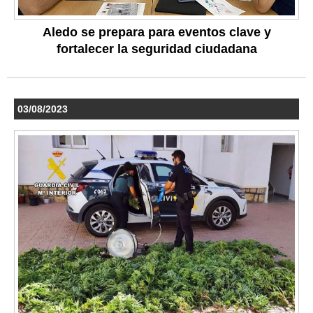
Aledo se prepara para eventos clave y
fortalecer la seguridad ciudadana
03/08/2023