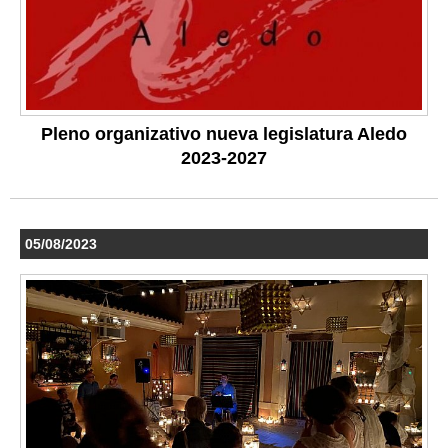
Pleno organizativo nueva legislatura Aledo
2023-2027
05/08/2023