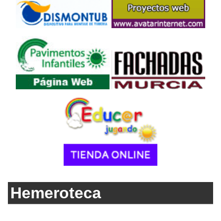
Hemeroteca