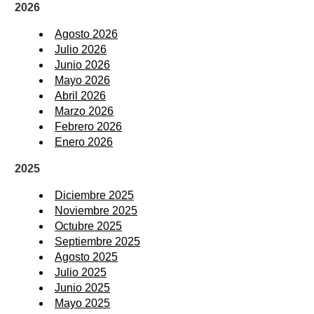
2026
Agosto 2026
Julio 2026
Junio 2026
Mayo 2026
Abril 2026
Marzo 2026
Febrero 2026
Enero 2026
2025
Diciembre 2025
Noviembre 2025
Octubre 2025
Septiembre 2025
Agosto 2025
Julio 2025
Junio 2025
Mayo 2025