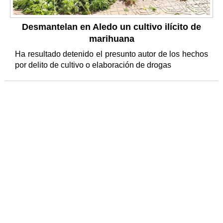
Desmantelan en Aledo un cultivo ilícito de
marihuana
Ha resultado detenido el presunto autor de los hechos
por delito de cultivo o elaboración de drogas