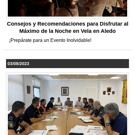
Consejos y Recomendaciones para Disfrutar al
Máximo de la Noche en Vela en Aledo
¡Prepárate para un Evento Inolvidable!
03/08/2023