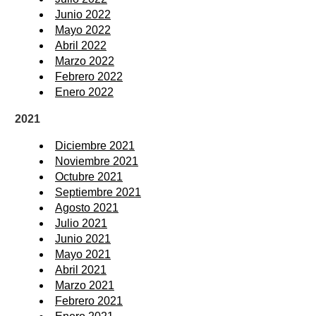
Junio 2022
Mayo 2022
Abril 2022
Marzo 2022
Febrero 2022
Enero 2022
2021
Diciembre 2021
Noviembre 2021
Octubre 2021
Septiembre 2021
Agosto 2021
Julio 2021
Junio 2021
Mayo 2021
Abril 2021
Marzo 2021
Febrero 2021