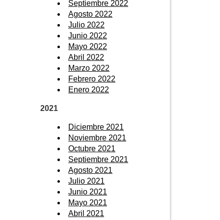
Septiembre 2022
Agosto 2022
Julio 2022
Junio 2022
Mayo 2022
Abril 2022
Marzo 2022
Febrero 2022
Enero 2022
2021
Diciembre 2021
Noviembre 2021
Octubre 2021
Septiembre 2021
Agosto 2021
Julio 2021
Junio 2021
Mayo 2021
Abril 2021