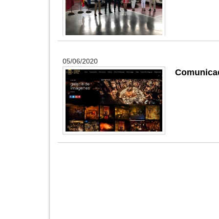
05/06/2020
Comunicad