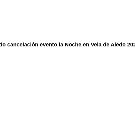
o cancelación evento la Noche en Vela de Aledo 20