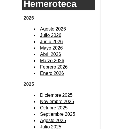
Hemeroteca
2026
Agosto 2026
Julio 2026
Junio 2026
Mayo 2026
Abril 2026
Marzo 2026
Febrero 2026
Enero 2026
2025
Diciembre 2025
Noviembre 2025
Octubre 2025
Septiembre 2025
Agosto 2025
Julio 2025