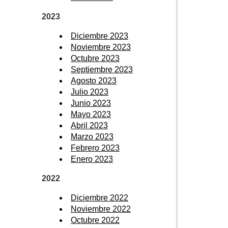
2023
Diciembre 2023
Noviembre 2023
Octubre 2023
Septiembre 2023
Agosto 2023
Julio 2023
Junio 2023
Mayo 2023
Abril 2023
Marzo 2023
Febrero 2023
Enero 2023
2022
Diciembre 2022
Noviembre 2022
Octubre 2022