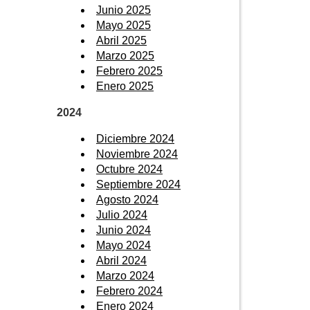
Junio 2025
Mayo 2025
Abril 2025
Marzo 2025
Febrero 2025
Enero 2025
2024
Diciembre 2024
Noviembre 2024
Octubre 2024
Septiembre 2024
Agosto 2024
Julio 2024
Junio 2024
Mayo 2024
Abril 2024
Marzo 2024
Febrero 2024
Enero 2024