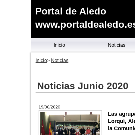
Portal de Aledo
www.portaldealedo.e
Inicio
Noticias
Inicio
Noticias
Noticias Junio 2020
19/06/2020
Las agrupa
Lorquí, A
la Comuni