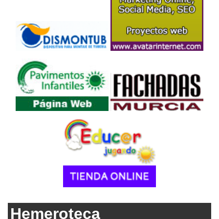
Hemeroteca