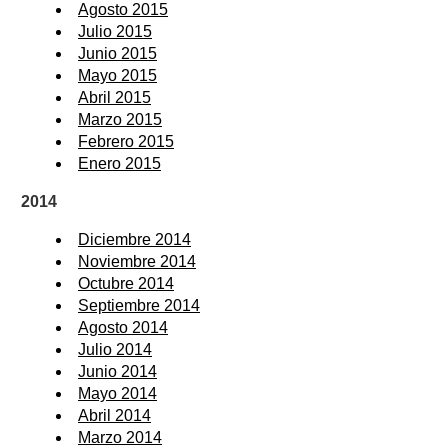
Agosto 2015
Julio 2015
Junio 2015
Mayo 2015
Abril 2015
Marzo 2015
Febrero 2015
Enero 2015
2014
Diciembre 2014
Noviembre 2014
Octubre 2014
Septiembre 2014
Agosto 2014
Julio 2014
Junio 2014
Mayo 2014
Abril 2014
Marzo 2014