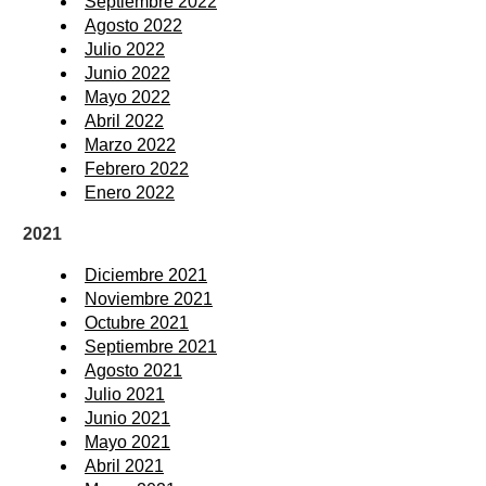
Septiembre 2022
Agosto 2022
Julio 2022
Junio 2022
Mayo 2022
Abril 2022
Marzo 2022
Febrero 2022
Enero 2022
2021
Diciembre 2021
Noviembre 2021
Octubre 2021
Septiembre 2021
Agosto 2021
Julio 2021
Junio 2021
Mayo 2021
Abril 2021