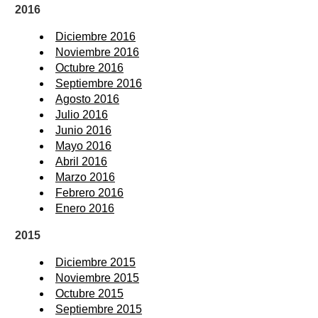
2016
Diciembre 2016
Noviembre 2016
Octubre 2016
Septiembre 2016
Agosto 2016
Julio 2016
Junio 2016
Mayo 2016
Abril 2016
Marzo 2016
Febrero 2016
Enero 2016
2015
Diciembre 2015
Noviembre 2015
Octubre 2015
Septiembre 2015