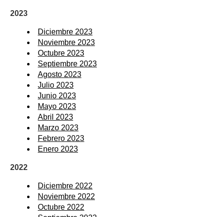
2023
Diciembre 2023
Noviembre 2023
Octubre 2023
Septiembre 2023
Agosto 2023
Julio 2023
Junio 2023
Mayo 2023
Abril 2023
Marzo 2023
Febrero 2023
Enero 2023
2022
Diciembre 2022
Noviembre 2022
Octubre 2022