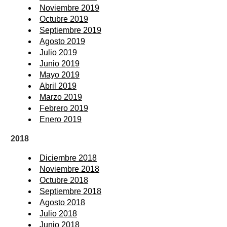
Noviembre 2019
Octubre 2019
Septiembre 2019
Agosto 2019
Julio 2019
Junio 2019
Mayo 2019
Abril 2019
Marzo 2019
Febrero 2019
Enero 2019
2018
Diciembre 2018
Noviembre 2018
Octubre 2018
Septiembre 2018
Agosto 2018
Julio 2018
Junio 2018