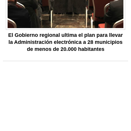
El Gobierno regional ultima el plan para llevar
la Administración electrónica a 28 municipios
de menos de 20.000 habitantes