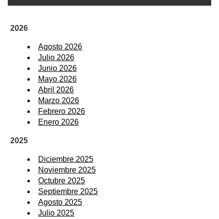
2026
Agosto 2026
Julio 2026
Junio 2026
Mayo 2026
Abril 2026
Marzo 2026
Febrero 2026
Enero 2026
2025
Diciembre 2025
Noviembre 2025
Octubre 2025
Septiembre 2025
Agosto 2025
Julio 2025