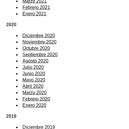
Marzo 2021
Febrero 2021
Enero 2021
2020
Diciembre 2020
Noviembre 2020
Octubre 2020
Septiembre 2020
Agosto 2020
Julio 2020
Junio 2020
Mayo 2020
Abril 2020
Marzo 2020
Febrero 2020
Enero 2020
2019
Diciembre 2019