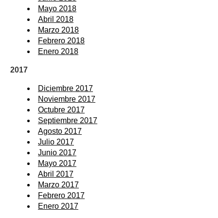
Mayo 2018
Abril 2018
Marzo 2018
Febrero 2018
Enero 2018
2017
Diciembre 2017
Noviembre 2017
Octubre 2017
Septiembre 2017
Agosto 2017
Julio 2017
Junio 2017
Mayo 2017
Abril 2017
Marzo 2017
Febrero 2017
Enero 2017