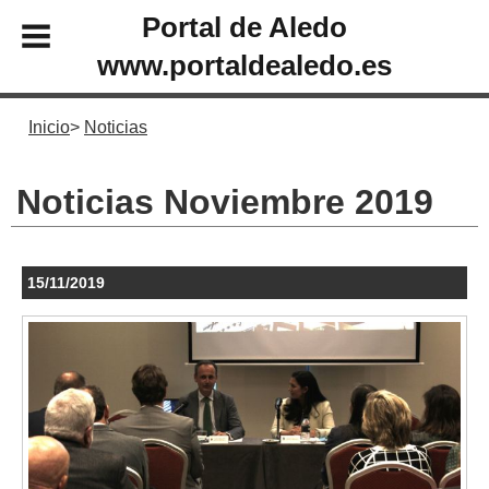
Portal de Aledo
www.portaldealedo.es
Inicio
Noticias
Noticias Noviembre 2019
15/11/2019