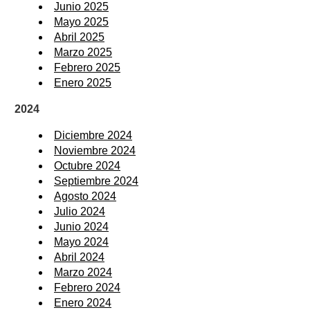
Junio 2025
Mayo 2025
Abril 2025
Marzo 2025
Febrero 2025
Enero 2025
2024
Diciembre 2024
Noviembre 2024
Octubre 2024
Septiembre 2024
Agosto 2024
Julio 2024
Junio 2024
Mayo 2024
Abril 2024
Marzo 2024
Febrero 2024
Enero 2024