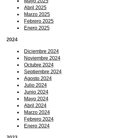
Mayo 2025
Abril 2025
Marzo 2025
Febrero 2025
Enero 2025
2024
Diciembre 2024
Noviembre 2024
Octubre 2024
Septiembre 2024
Agosto 2024
Julio 2024
Junio 2024
Mayo 2024
Abril 2024
Marzo 2024
Febrero 2024
Enero 2024
2023