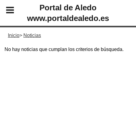
Portal de Aledo
www.portaldealedo.es
Inicio
Noticias
No hay noticias que cumplan los criterios de búsqueda.