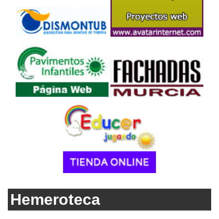
Hemeroteca