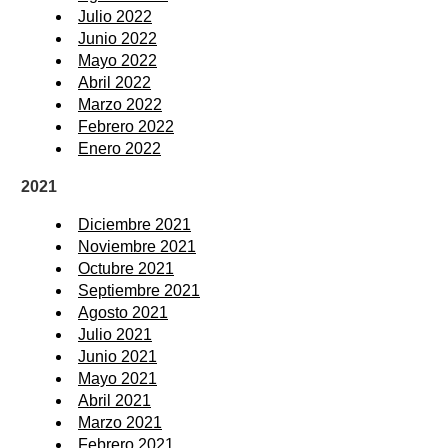
Julio 2022
Junio 2022
Mayo 2022
Abril 2022
Marzo 2022
Febrero 2022
Enero 2022
2021
Diciembre 2021
Noviembre 2021
Octubre 2021
Septiembre 2021
Agosto 2021
Julio 2021
Junio 2021
Mayo 2021
Abril 2021
Marzo 2021
Febrero 2021