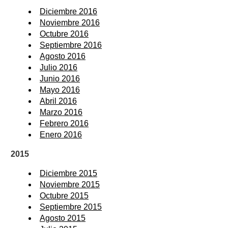
Diciembre 2016
Noviembre 2016
Octubre 2016
Septiembre 2016
Agosto 2016
Julio 2016
Junio 2016
Mayo 2016
Abril 2016
Marzo 2016
Febrero 2016
Enero 2016
2015
Diciembre 2015
Noviembre 2015
Octubre 2015
Septiembre 2015
Agosto 2015