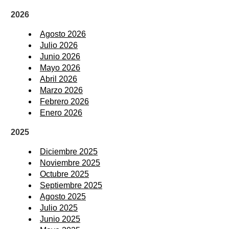
2026
Agosto 2026
Julio 2026
Junio 2026
Mayo 2026
Abril 2026
Marzo 2026
Febrero 2026
Enero 2026
2025
Diciembre 2025
Noviembre 2025
Octubre 2025
Septiembre 2025
Agosto 2025
Julio 2025
Junio 2025