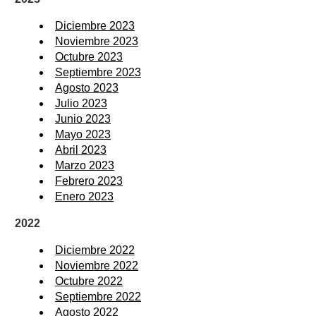
Diciembre 2023
Noviembre 2023
Octubre 2023
Septiembre 2023
Agosto 2023
Julio 2023
Junio 2023
Mayo 2023
Abril 2023
Marzo 2023
Febrero 2023
Enero 2023
2022
Diciembre 2022
Noviembre 2022
Octubre 2022
Septiembre 2022
Agosto 2022