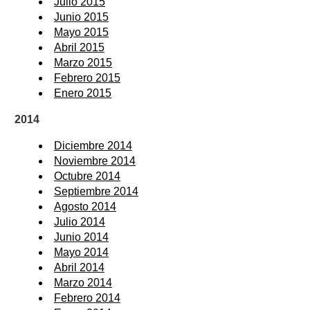
Julio 2015
Junio 2015
Mayo 2015
Abril 2015
Marzo 2015
Febrero 2015
Enero 2015
2014
Diciembre 2014
Noviembre 2014
Octubre 2014
Septiembre 2014
Agosto 2014
Julio 2014
Junio 2014
Mayo 2014
Abril 2014
Marzo 2014
Febrero 2014