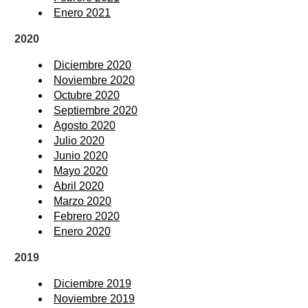
Enero 2021
2020
Diciembre 2020
Noviembre 2020
Octubre 2020
Septiembre 2020
Agosto 2020
Julio 2020
Junio 2020
Mayo 2020
Abril 2020
Marzo 2020
Febrero 2020
Enero 2020
2019
Diciembre 2019
Noviembre 2019