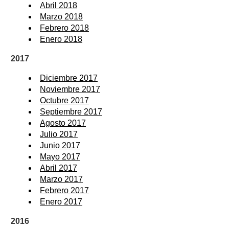
Abril 2018
Marzo 2018
Febrero 2018
Enero 2018
2017
Diciembre 2017
Noviembre 2017
Octubre 2017
Septiembre 2017
Agosto 2017
Julio 2017
Junio 2017
Mayo 2017
Abril 2017
Marzo 2017
Febrero 2017
Enero 2017
2016