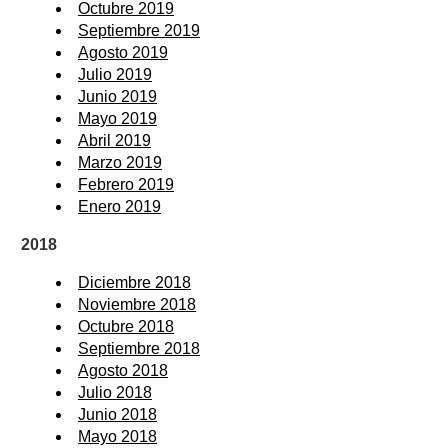
Octubre 2019
Septiembre 2019
Agosto 2019
Julio 2019
Junio 2019
Mayo 2019
Abril 2019
Marzo 2019
Febrero 2019
Enero 2019
2018
Diciembre 2018
Noviembre 2018
Octubre 2018
Septiembre 2018
Agosto 2018
Julio 2018
Junio 2018
Mayo 2018