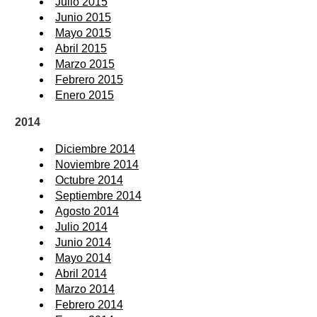
Julio 2015
Junio 2015
Mayo 2015
Abril 2015
Marzo 2015
Febrero 2015
Enero 2015
2014
Diciembre 2014
Noviembre 2014
Octubre 2014
Septiembre 2014
Agosto 2014
Julio 2014
Junio 2014
Mayo 2014
Abril 2014
Marzo 2014
Febrero 2014