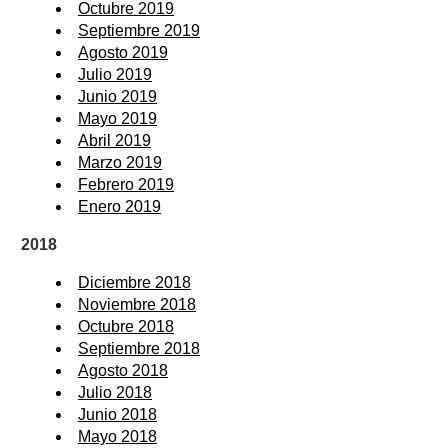
Octubre 2019
Septiembre 2019
Agosto 2019
Julio 2019
Junio 2019
Mayo 2019
Abril 2019
Marzo 2019
Febrero 2019
Enero 2019
2018
Diciembre 2018
Noviembre 2018
Octubre 2018
Septiembre 2018
Agosto 2018
Julio 2018
Junio 2018
Mayo 2018