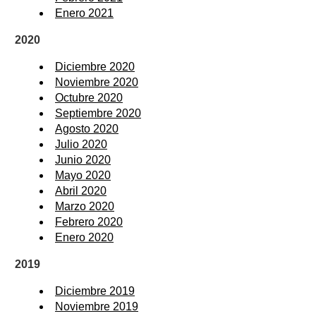
Enero 2021
2020
Diciembre 2020
Noviembre 2020
Octubre 2020
Septiembre 2020
Agosto 2020
Julio 2020
Junio 2020
Mayo 2020
Abril 2020
Marzo 2020
Febrero 2020
Enero 2020
2019
Diciembre 2019
Noviembre 2019