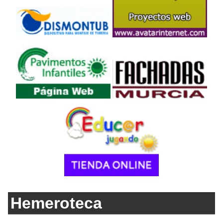
Hemeroteca