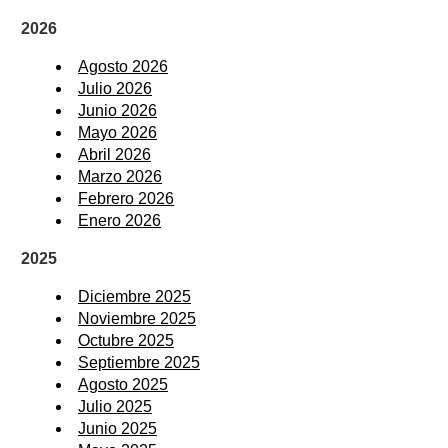
2026
Agosto 2026
Julio 2026
Junio 2026
Mayo 2026
Abril 2026
Marzo 2026
Febrero 2026
Enero 2026
2025
Diciembre 2025
Noviembre 2025
Octubre 2025
Septiembre 2025
Agosto 2025
Julio 2025
Junio 2025