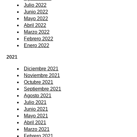
Julio 2022
Junio 2022
Mayo 2022
Abril 2022
Marzo 2022
Febrero 2022
Enero 2022
2021
Diciembre 2021
Noviembre 2021
Octubre 2021
Septiembre 2021
Agosto 2021
Julio 2021
Junio 2021
Mayo 2021
Abril 2021
Marzo 2021
Febrero 2021