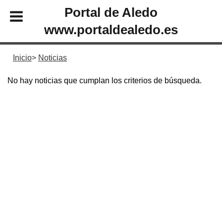
Portal de Aledo
www.portaldealedo.es
Inicio
Noticias
No hay noticias que cumplan los criterios de búsqueda.