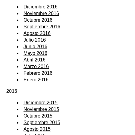
Diciembre 2016
Noviembre 2016
Octubre 2016
Septiembre 2016
Agosto 2016
Julio 2016
Junio 2016
Mayo 2016
Abril 2016
Marzo 2016
Febrero 2016
Enero 2016
2015
Diciembre 2015
Noviembre 2015
Octubre 2015
Septiembre 2015
Agosto 2015