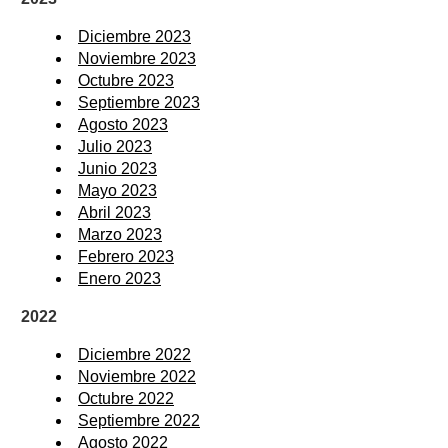
Diciembre 2023
Noviembre 2023
Octubre 2023
Septiembre 2023
Agosto 2023
Julio 2023
Junio 2023
Mayo 2023
Abril 2023
Marzo 2023
Febrero 2023
Enero 2023
2022
Diciembre 2022
Noviembre 2022
Octubre 2022
Septiembre 2022
Agosto 2022