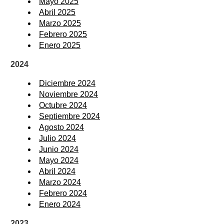
Mayo 2025
Abril 2025
Marzo 2025
Febrero 2025
Enero 2025
2024
Diciembre 2024
Noviembre 2024
Octubre 2024
Septiembre 2024
Agosto 2024
Julio 2024
Junio 2024
Mayo 2024
Abril 2024
Marzo 2024
Febrero 2024
Enero 2024
2023