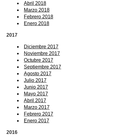
Abril 2018
Marzo 2018
Febrero 2018
Enero 2018
2017
Diciembre 2017
Noviembre 2017
Octubre 2017
Septiembre 2017
Agosto 2017
Julio 2017
Junio 2017
Mayo 2017
Abril 2017
Marzo 2017
Febrero 2017
Enero 2017
2016